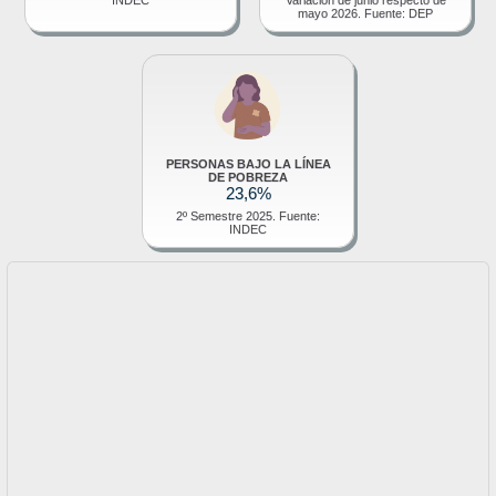
mayo 2026. Fuente: DEP
PERSONAS BAJO LA LÍNEA
DE POBREZA
23,6%
2º Semestre 2025. Fuente:
INDEC