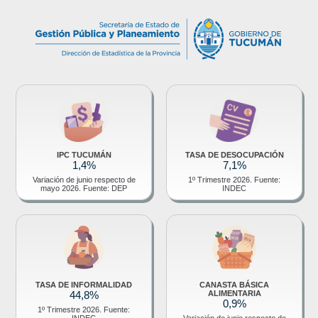
IPC TUCUMÁN
TASA DE DESOCUPACIÓN
1,4%
7,1%
Variación de junio respecto de
1º Trimestre 2026. Fuente:
mayo 2026. Fuente: DEP
INDEC
TASA DE INFORMALIDAD
CANASTA BÁSICA
44,8%
ALIMENTARIA
0,9%
1º Trimestre 2026. Fuente:
INDEC
Variación de junio respecto de