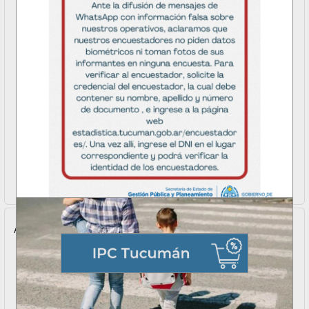
Aviso Importante
VERIFICAR AQUÍ..