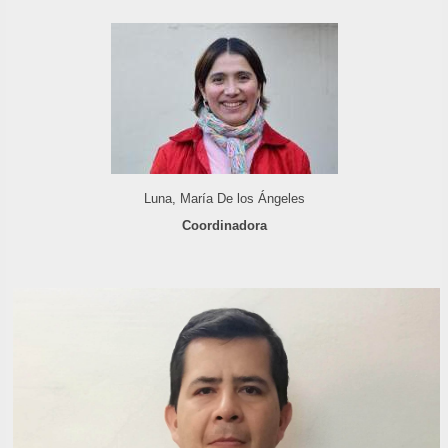
Luna, María De los Ángeles
Coordinadora