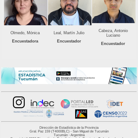
Cabeza, Antonio
Olmedo, Mónica
Leal, Martín Julio
Luciano
Encuestadora
Encuestador
Encuestador
Dirección de Estadística de la Provincia
Gral. Paz 159 (T4000BLC) - San Miguel de Tucumán
Tucumán - Argentina