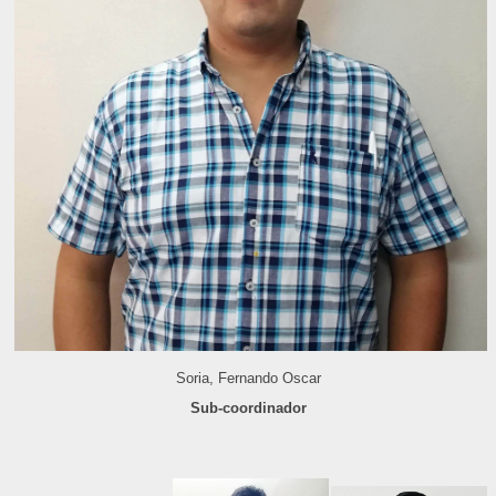
Soria, Fernando Oscar
Sub-coordinador