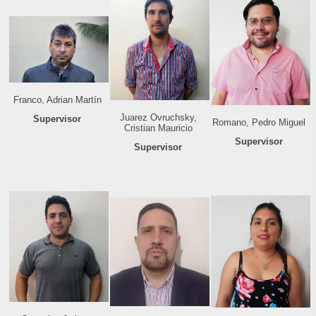
Franco, Adrian Martín
Juarez Ovruchsky,
Supervisor
Romano, Pedro Miguel
Cristian Mauricio
Supervisor
Supervisor