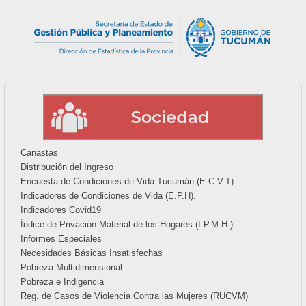
Canastas
Distribución del Ingreso
Encuesta de Condiciones de Vida Tucumán (E.C.V.T).
Indicadores de Condiciones de Vida (E.P.H).
Indicadores Covid19
Índice de Privación Material de los Hogares (I.P.M.H.)
Informes Especiales
Necesidades Básicas Insatisfechas
Pobreza Multidimensional
Pobreza e Indigencia
Reg. de Casos de Violencia Contra las Mujeres (RUCVM)