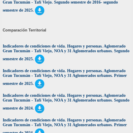
Gran Tucumán - Tafí Viejo. Segundo semestre de 2016- segundo
semestre de 2025.
Comparación Territorial
Indicadores de condiciones de vida. Hogares y personas. Aglomerado
Gran Tucumán - Tafí Viejo, NOA y 31 Aglomerados urbanos. Segundo
semestre de 2025.
Indicadores de condiciones de vida. Hogares y personas. Aglomerado
Gran Tucumán - Tafí Viejo, NOA y 31 Aglomerados urbanos. Primer
semestre de 2025.
Indicadores de condiciones de vida. Hogares y personas. Aglomerado
Gran Tucumán - Tafí Viejo, NOA y 31 Aglomerados urbanos. Segundo
semestre de 2024.
Indicadores de condiciones de vida. Hogares y personas. Aglomerado
Gran Tucumán - Tafí Viejo, NOA y 31 Aglomerados urbanos. Primer
semestre de 2024
.