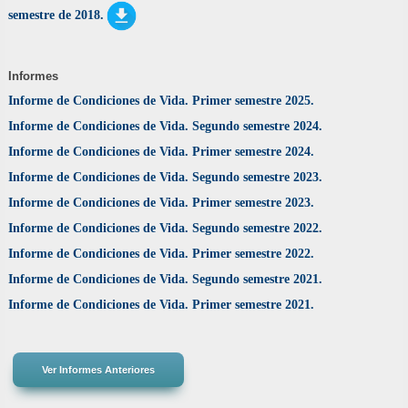
semestre de 2018.
Informes
Informe de Condiciones de Vida. Primer semestre 2025.
Informe de Condiciones de Vida. Segundo semestre 2024.
Informe de Condiciones de Vida. Primer semestre 2024.
Informe de Condiciones de Vida. Segundo semestre 2023.
Informe de Condiciones de Vida. Primer semestre 2023.
Informe de Condiciones de Vida. Segundo semestre 2022.
Informe de Condiciones de Vida. Primer semestre 2022.
Informe de Condiciones de Vida. Segundo semestre 2021.
Informe de Condiciones de Vida. Primer semestre 2021.