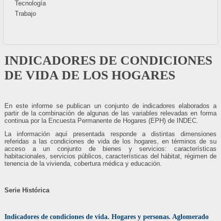
Tecnología
Trabajo
INDICADORES DE CONDICIONES
DE VIDA DE LOS HOGARES
En este informe se publican un conjunto de indicadores elaborados a
partir de la combinación de algunas de las variables relevadas en forma
continua por la Encuesta Permanente de Hogares (EPH) de INDEC.
La información aquí presentada responde a distintas dimensiones
referidas a las condiciones de vida de los hogares, en términos de su
acceso a un conjunto de bienes y servicios: características
habitacionales, servicios públicos, características del hábitat, régimen de
tenencia de la vivienda, cobertura médica y educación.
Serie Histórica
Indicadores de condiciones de vida. Hogares y personas. Aglomerado