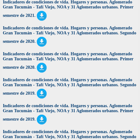
Indicadores de condiciones de vida. Hogares y personas. Aglomerado
Gran Tucumán - Tafí Viejo, NOA y 31 Aglomerados urbanos. Primer
semestre de 2021
.
Indicadores de condiciones de vida. Hogares y personas. Aglomerado
Gran Tucumán - Tafí Viejo, NOA y 31 Aglomerados urbanos. Segundo
semestre de 2020
.
Indicadores de condiciones de vida. Hogares y personas. Aglomerado
Gran Tucumán - Tafí Viejo, NOA y 31 Aglomerados urbanos. Primer
semestre de 2020
.
Indicadores de condiciones de vida. Hogares y personas. Aglomerado
Gran Tucumán - Tafí Viejo, NOA y 31 Aglomerados urbanos. Segundo
semestre de 2019
.
Indicadores de condiciones de vida. Hogares y personas. Aglomerado
Gran Tucumán - Tafí Viejo, NOA y 31 Aglomerados urbanos. Primer
semestre de 2019.
Indicadores de condiciones de vida. Hogares y personas. Aglomerado
Gran Tucumán - Tafí Viejo, NOA y 31 Aglomerados urbanos. Segundo