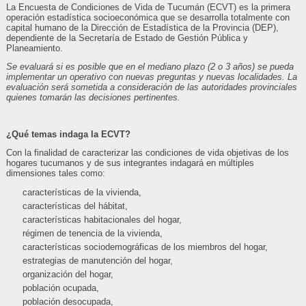
La Encuesta de Condiciones de Vida de Tucumán (ECVT) es la primera
operación estadística socioeconómica que se desarrolla totalmente con
capital humano de la Dirección de Estadística de la Provincia (DEP),
dependiente de la Secretaría de Estado de Gestión Pública y
Planeamiento.
Se evaluará si es posible que en el mediano plazo (2 o 3 años) se pueda
implementar un operativo con nuevas preguntas y nuevas localidades. La
evaluación será sometida a consideración de las autoridades provinciales
quienes tomarán las decisiones pertinentes.
¿Qué temas indaga la ECVT?
Con la finalidad de caracterizar las condiciones de vida objetivas de los
hogares tucumanos y de sus integrantes indagará en múltiples
dimensiones tales como:
características de la vivienda,
características del hábitat,
características habitacionales del hogar,
régimen de tenencia de la vivienda,
características sociodemográficas de los miembros del hogar,
estrategias de manutención del hogar,
organización del hogar,
población ocupada,
población desocupada,