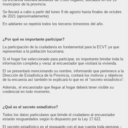
municipios de la provincia.
Se llevará a cabo a partir del lunes 9 de agosto hasta finales de octubre
de 2021 (aproximadamente).
En adelante se repetirá todos los terceros trimestres del año.
¿Por qué es importante participar?
La participación de la ciudadanía es fundamental para la ECVT ya que
representan a la población tucumana.
Si el hogar fue seleccionado para participar, es importante brindar toda la
información completa y veraz al encuestador que visitará la vivienda.
El se presentará mencionando su nombre, informando que pertenece a la
Dirección de Estadística de la Provincia, contará los motivos y objetivos
de la encuesta así también te explicará lo que es el “secreto estadístico”.
Además, el encuestador que llegue al hogar deberá tener visible su
credencial en todo momento.
¿Qué es el secreto estadístico?
Todos los datos particulares que brinde el ciudadano al encuestador
estarán resguardados según lo dispuesto por la Ley 17.622.
El secreto estadístico es el resguardo con el que cuenta toda persona –