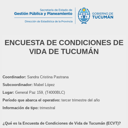
ENCUESTA DE CONDICIONES DE
VIDA DE TUCUMÁN
Coordinador:
Sandra Cristina Pastrana
Subcoordinador:
Mabel López
Lugar:
General Paz 159, (T4000BLC)
Período que abarca el operativo:
tercer trimestre del año
Información de tipo:
trimestral
¿Qué es la Encuesta de Condiciones de Vida de Tucumán (ECVT)?