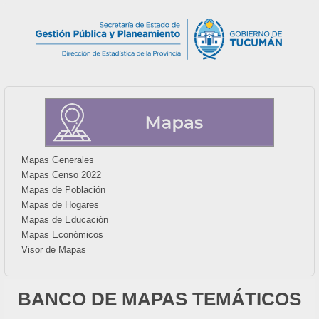
Mapas Generales
Mapas Censo 2022
Mapas de Población
Mapas de Hogares
Mapas de Educación
Mapas Económicos
Visor de Mapas
BANCO DE MAPAS TEMÁTICOS