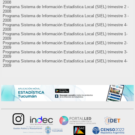
2008
Programa Sistema de Información Estadística Local (SIEL) trimestre 2 -
2008
Programa Sistema de Información Estadística Local (SIEL) trimestre 3 -
2008
Programa Sistema de Información Estadística Local (SIEL) trimestre 4-
2008
Programa Sistema de Información Estadística Local (SIEL) trimestre 1-
2009
Programa Sistema de Información Estadística Local (SIEL) trimestre 2-
2009
Programa Sistema de Información Estadística Local (SIEL) trimestre 3-
2009
Programa Sistema de Información Estadística Local (SIEL) trimestre 4-
2009