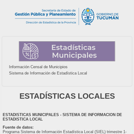
Información Censal de Municipios
Sistema de Información de Estadística Local
ESTADÍSTICAS LOCALES
ESTADISTICAS MUNICIPALES - SISTEMA DE INFORMACION DE
ESTADISTICA LOCAL
Fuente de datos:
Programa Sistema de Información Estadística Local (SIEL) trimestre 1-