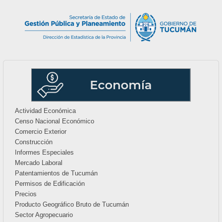
Actividad Económica
Censo Nacional Económico
Comercio Exterior
Construcción
Informes Especiales
Mercado Laboral
Patentamientos de Tucumán
Permisos de Edificación
Precios
Producto Geográfico Bruto de Tucumán
Sector Agropecuario