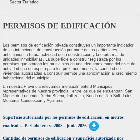
Sector Turístico
PERMISOS DE EDIFICACIÓN
Los permisos de edificación privada constituyen un importante indicador
de las intenciones de construcción por parte de los particulares,
anticipando la futura actividad de la construcción y la oferta real de
unidades inmobiliarias. La superficie a construir registrada por los
permisos que otorgan los municipios da una idea aproximada del nivel de
actividad que se espera para los próximos meses, la cantidad de
viviendas autorizadas a construir permite una aproximación al crecimiento
habitacional del municipio.
En nuestra Provincia relevamos mensualmente 8 Municipios
representativos de nuestra provincia, entre los que se encuentran: San
Miguel de Tucumán, Yerba Buena, Tafí Viejo, Banda del Río Salí, Lules,
Monteros Concepción y Aguilares.
Superficie autorizada por los permisos de edificación, en metros
cuadrados. Período: enero 2008 - junio 2026.
Cantidad de permisos de edificación y superficie autorizada por