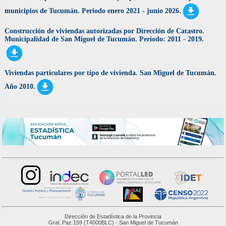
municipios de Tucumán. Periodo enero 2021 - junio 2026.
Construcción de viviendas autorizadas por Dirección de Catastro.
Municipalidad de San Miguel de Tucumán. Período: 2011 - 2019.
Viviendas particulares por tipo de vivienda. San Miguel de Tucumán.
Año 2010.
Dirección de Estadística de la Provincia
Gral. Paz 159 (T4000BLC) - San Miguel de Tucumán