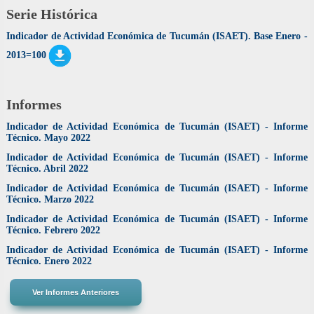
Serie Histórica
Indicador de Actividad Económica de Tucumán (ISAET). Base Enero -
2013=100
Informes
Indicador de Actividad Económica de Tucumán (ISAET) - Informe
Técnico. Mayo 2022
Indicador de Actividad Económica de Tucumán (ISAET) - Informe
Técnico. Abril 2022
Indicador de Actividad Económica de Tucumán (ISAET) - Informe
Técnico. Marzo 2022
Indicador de Actividad Económica de Tucumán (ISAET) - Informe
Técnico. Febrero 2022
Indicador de Actividad Económica de Tucumán (ISAET) - Informe
Técnico. Enero 2022