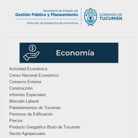
Actividad Económica
Censo Nacional Económico
Comercio Exterior
Construcción
Informes Especiales
Mercado Laboral
Patentamientos de Tucumán
Permisos de Edificación
Precios
Producto Geográfico Bruto de Tucumán
Sector Agropecuario