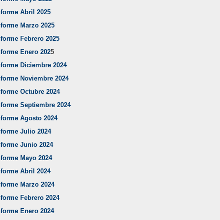
nforme Abril 2025
nforme Marzo 2025
nforme Febrero 2025
nforme Enero 202
5
nforme Diciembre 2024
nforme Noviembre 2024
nforme Octubre 2024
nforme Septiembre 2024
nforme Agosto 2024
nforme Julio 2024
nforme Junio 2024
nforme Mayo 2024
nforme Abril 2024
nforme Marzo 2024
nforme Febrero 2024
nforme Enero 2024