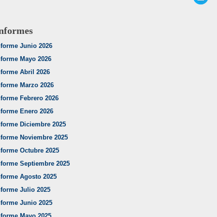
nformes
nforme Junio 2026
nforme Mayo 2026
nforme Abril 2026
nforme Marzo 2026
nforme Febrero 2026
nforme Enero 2026
nforme Diciembre 2025
nforme Noviembre 2025
nforme Octubre 2025
nforme Septiembre 2025
nforme Agosto 2025
nforme Julio 2025
nforme Junio 2025
nforme Mayo 2025