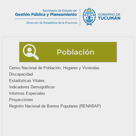
Censo Nacional de Población, Hogares y Viviendas
Discapacidad
Estadísticas Vitales
Indicadores Demográficos
Informes Especiales
Proyecciones
Registro Nacional de Barrios Populares (RENABAP)