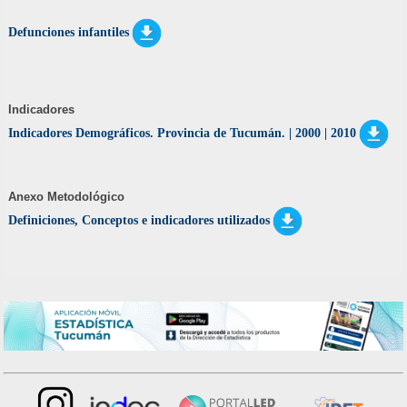
Defunciones infantiles
Indicadores
Indicadores Demográficos. Provincia de Tucumán. | 2000 | 2010
Anexo Metodológico
Definiciones, Conceptos e indicadores utilizados