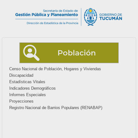
Censo Nacional de Población, Hogares y Viviendas
Discapacidad
Estadísticas Vitales
Indicadores Demográficos
Informes Especiales
Proyecciones
Registro Nacional de Barrios Populares (RENABAP)